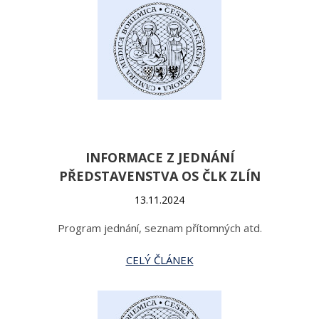
INFORMACE Z JEDNÁNÍ
PŘEDSTAVENSTVA OS ČLK ZLÍN
13.11.2024
Program jednání, seznam přítomných atd.
CELÝ ČLÁNEK