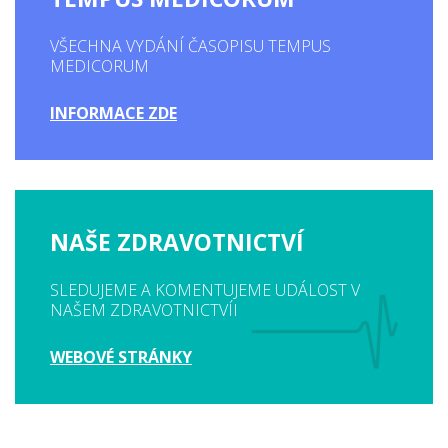
VŠECHNA VYDÁNÍ ČASOPISU TEMPUS
MEDICORUM
INFORMACE ZDE
NAŠE ZDRAVOTNICTVÍ
SLEDUJEME A KOMENTUJEME UDÁLOST V
NAŠEM ZDRAVOTNICTVÍI
WEBOVÉ STRÁNKY