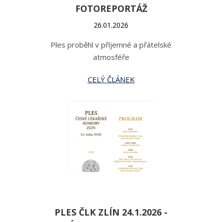
FOTOREPORTÁŽ
26.01.2026
Ples proběhl v příjemné a přátelské
atmosféře
CELÝ ČLÁNEK
PLES ČLK ZLÍN 24.1.2026 -