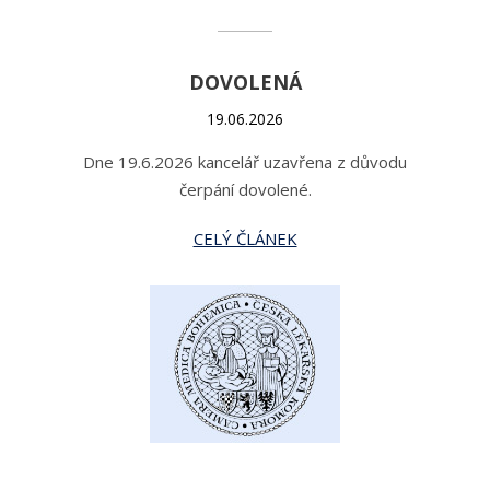
DOVOLENÁ
19.06.2026
Dne 19.6.2026 kancelář uzavřena z důvodu
čerpání dovolené.
CELÝ ČLÁNEK