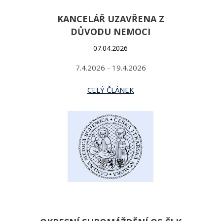
KANCELÁŘ UZAVŘENA Z
DŮVODU NEMOCI
07.04.2026
7.4.2026 - 19.4.2026
CELÝ ČLÁNEK