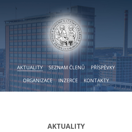
AKTUALITY
SEZNAM ČLENŮ
PŘÍSPĚVKY
ORGANIZACE
INZERCE
KONTAKTY
AKTUALITY