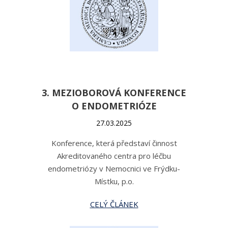
3. MEZIOBOROVÁ KONFERENCE
O ENDOMETRIÓZE
27.03.2025
Konference, která představí činnost
Akreditovaného centra pro léčbu
endometriózy v Nemocnici ve Frýdku-
Místku, p.o.
CELÝ ČLÁNEK