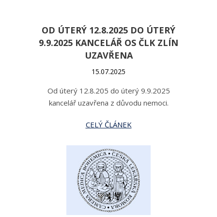
OD ÚTERÝ 12.8.2025 DO ÚTERÝ
9.9.2025 KANCELÁŘ OS ČLK ZLÍN
UZAVŘENA
15.07.2025
Od úterý 12.8.205 do úterý 9.9.2025
kancelář uzavřena z důvodu nemoci.
CELÝ ČLÁNEK