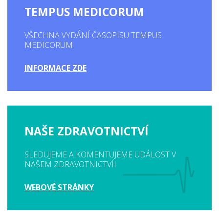
TEMPUS MEDICORUM
VŠECHNA VYDÁNÍ ČASOPISU TEMPUS
MEDICORUM
INFORMACE ZDE
NAŠE ZDRAVOTNICTVÍ
SLEDUJEME A KOMENTUJEME UDÁLOST V
NAŠEM ZDRAVOTNICTVÍI
WEBOVÉ STRÁNKY