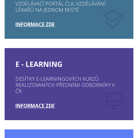
VZDĚLÁVACÍ PORTÁL ČLK, VZDĚLÁVÁNÍ
LÉKAŘŮ NA JEDNOM MÍSTĚ
INFORMACE ZDE
E - LEARNING
DESÍTKY E-LEARNINGOVÝCH KURZŮ
REALIZOVANÝCH PŘEDNÍMI ODBORNÍKY V
ČR.
INFORMACE ZDE