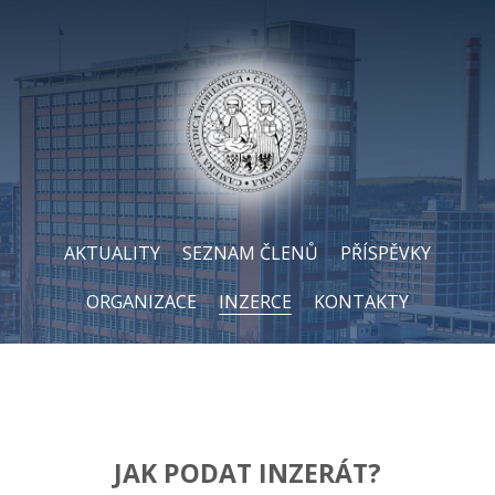
AKTUALITY
SEZNAM ČLENŮ
PŘÍSPĚVKY
ORGANIZACE
INZERCE
KONTAKTY
JAK PODAT INZERÁT?